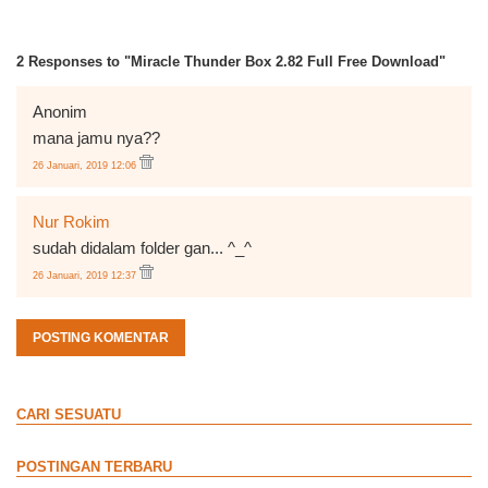
2 Responses to "Miracle Thunder Box 2.82 Full Free Download"
Anonim
mana jamu nya??
26 Januari, 2019 12:06
Nur Rokim
sudah didalam folder gan... ^_^
26 Januari, 2019 12:37
POSTING KOMENTAR
CARI SESUATU
POSTINGAN TERBARU