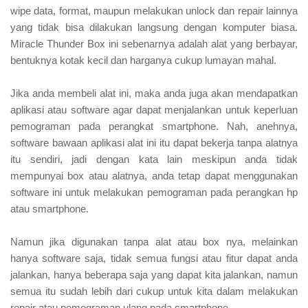
wipe data, format, maupun melakukan unlock dan repair lainnya
yang tidak bisa dilakukan langsung dengan komputer biasa.
Miracle Thunder Box ini sebenarnya adalah alat yang berbayar,
bentuknya kotak kecil dan harganya cukup lumayan mahal.
Jika anda membeli alat ini, maka anda juga akan mendapatkan
aplikasi atau software agar dapat menjalankan untuk keperluan
pemograman pada perangkat smartphone. Nah, anehnya,
software bawaan aplikasi alat ini itu dapat bekerja tanpa alatnya
itu sendiri, jadi dengan kata lain meskipun anda tidak
mempunyai box atau alatnya, anda tetap dapat menggunakan
software ini untuk melakukan pemograman pada perangkan hp
atau smartphone.
Namun jika digunakan tanpa alat atau box nya, melainkan
hanya software saja, tidak semua fungsi atau fitur dapat anda
jalankan, hanya beberapa saja yang dapat kita jalankan, namun
semua itu sudah lebih dari cukup untuk kita dalam melakukan
repair atau pemograman ulang pada smartphone.