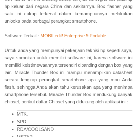
hp keluar dari negara China dan sekitarnya. Box flasher yang
satu ini cukup terkenal dalam kemampuannya melakukan
unlocks pada berbagai perangkat smartphone.
Software Terkait :
MOBILedit! Enterprise 9 Portable
Untuk anda yang mempunyai pekerjaan teknisi hp seperti saya,
saya sarankan untuk memiliki software ini, karena software ini
memiliki keistimewaannya tersendiri dibanding dengan box yang
lain. Miracle Thunder Box ini mampu menampilkan datasheet
secara lengkap perangkat smartphone apa yang mau Anda
flash, sehingga Anda akan tahu kerusakan apa yang menimpa
smartphone tersebut. Miracle Thunder Box mendukung banyak
chipset, berikut daftar Chipset yang didukung oleh aplikasi ini :
MTK.
SPD.
RDA/COOLSAND
MSTAR