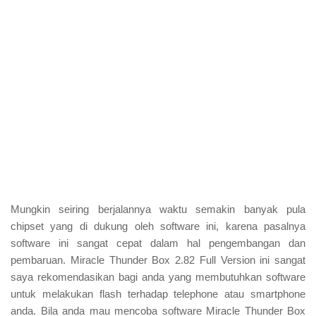
Mungkin seiring berjalannya waktu semakin banyak pula
chipset yang di dukung oleh software ini, karena pasalnya
software ini sangat cepat dalam hal pengembangan dan
pembaruan. Miracle Thunder Box 2.82 Full Version ini sangat
saya rekomendasikan bagi anda yang membutuhkan software
untuk melakukan flash terhadap telephone atau smartphone
anda. Bila anda mau mencoba software Miracle Thunder Box