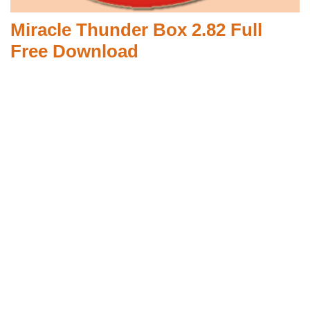
Miracle Thunder Box 2.82 Full
Free Download