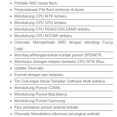
Perbaiki IMEI tanpa flash.
Perpustakaan File flash terbesar di dunia.
Mendukung CPU MTK terbaru.
Mendukung CPU SPD terbaru.
Mendukung CPU RDA/COOLSAND terbaru.
Mendukung CPU MSTAR terbaru.
Otomatis Memperbaiki IMEI dengan teknologi Fuzzy
Logic.
Membaca/Mengamankan kontak ponsel SPD/MTK.
Membuka Jaringan telepon berbasis CPU MTK 65xx.
Update Otomatis.
Format dengan opsi lanjutan.
Tim Dukungan besar.Tampilan Software Multi bahasa.
Mendukung Ponsel CDMA.
Mendukung Ponsel Blackberry.
Mendukung Ponsel Samsung.
Fitur perbaikan ponsel android terbaik.
Otomatis Mendeteksi informasi perangkat android.