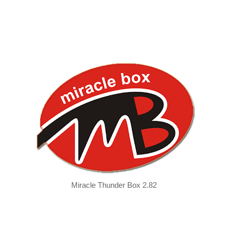
Miracle Thunder Box 2.82