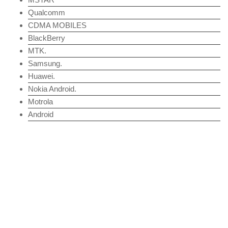
Qualcomm
CDMA MOBILES
BlackBerry
MTK.
Samsung.
Huawei.
Nokia Android.
Motrola
Android