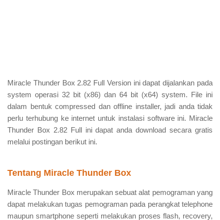
Miracle Thunder Box 2.82 Full Version ini dapat dijalankan pada
system operasi 32 bit (x86) dan 64 bit (x64) system. File ini
dalam bentuk compressed dan offline installer, jadi anda tidak
perlu terhubung ke internet untuk instalasi software ini. Miracle
Thunder Box 2.82 Full ini dapat anda download secara gratis
melalui postingan berikut ini.
Tentang Miracle Thunder Box
Miracle Thunder Box merupakan sebuat alat pemograman yang
dapat melakukan tugas pemograman pada perangkat telephone
maupun smartphone seperti melakukan proses flash, recovery,