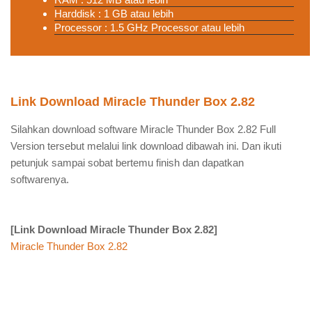
Harddisk : 1 GB atau lebih
Processor : 1.5 GHz Processor atau lebih
Link Download Miracle Thunder Box 2.82
Silahkan download software Miracle Thunder Box 2.82 Full
Version tersebut melalui link download dibawah ini. Dan ikuti
petunjuk sampai sobat bertemu finish dan dapatkan
softwarenya.
[Link Download Miracle Thunder Box 2.82]
Miracle Thunder Box 2.82