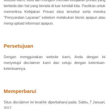
berbeda dan hal yang berada di luar kendali kita. Pastikan untuk
memeriksa Kebijakan Privasi situs tersebut serta mereka
"Persyaratan Layanan" sebelum melakukan bisnis apapun atau
meng-upload informasi apapun.
Persetujuan
Dengan menggunakan website kami, Anda dengan ini
menyetujui disclaimer kami dan setuju dengan ketentuan-
ketentuannya.
Memperbarui
Situs disclaimer ini terakhir diperbaharui pada: Sabtu, 7 Januari,
2017