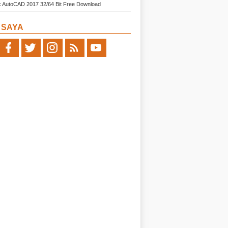
 AutoCAD 2017 32/64 Bit Free Download
I SAYA