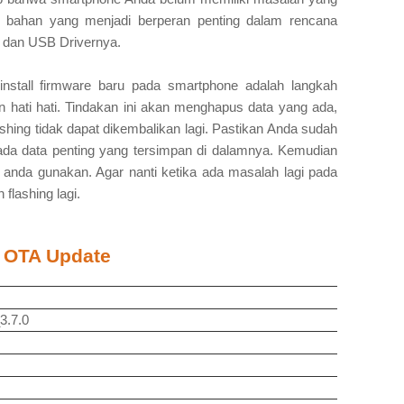
 bahan yang menjadi berperan penting dalam rencana
s dan USB Drivernya.
nstall firmware baru pada smartphone adalah langkah
 hati hati. Tindakan ini akan menghapus data yang ada,
ashing tidak dapat dikembalikan lagi. Pastikan Anda sudah
da data penting yang tersimpan di dalamnya. Kemudian
 anda gunakan. Agar nanti ketika ada masalah lagi pada
lashing lagi.
 OTA Update
3.7.0