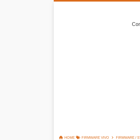
Com
HOME
FIRMWARE VIVO
FIRMWARE / S