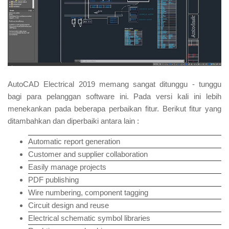
AutoCAD Electrical 2019 memang sangat ditunggu - tunggu
bagi para pelanggan software ini. Pada versi kali ini lebih
menekankan pada beberapa perbaikan fitur. Berikut fitur yang
ditambahkan dan diperbaiki antara lain :
Automatic report generation
Customer and supplier collaboration
Easily manage projects
PDF publishing
Wire numbering, component tagging
Circuit design and reuse
Electrical schematic symbol libraries