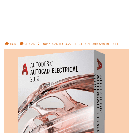
HOME
3D CAD
DOWNLOAD AUTOCAD ELECTRICAL 2019 32/64 BIT FULL