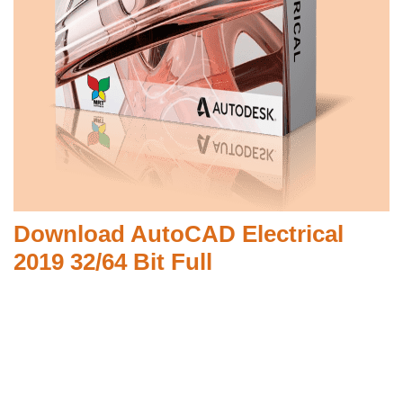
Download AutoCAD Electrical
2019 32/64 Bit Full