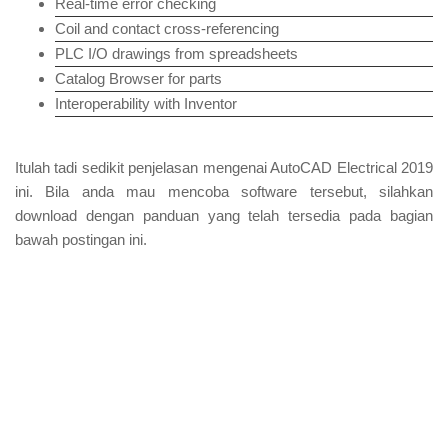
Real-time error checking
Coil and contact cross-referencing
PLC I/O drawings from spreadsheets
Catalog Browser for parts
Interoperability with Inventor
Itulah tadi sedikit penjelasan mengenai AutoCAD Electrical 2019
ini. Bila anda mau mencoba software tersebut, silahkan
download dengan panduan yang telah tersedia pada bagian
bawah postingan ini.