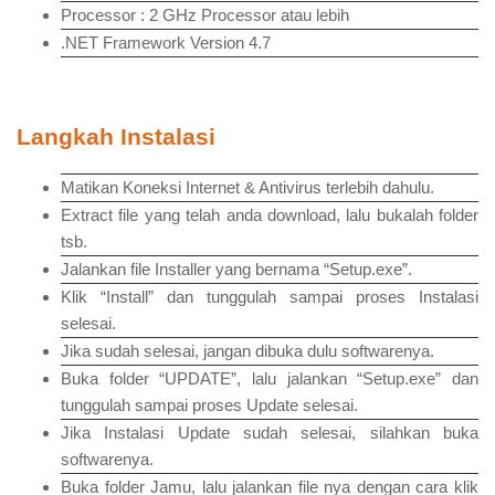
Processor : 2 GHz Processor atau lebih
.NET Framework Version 4.7
Langkah Instalasi
Matikan Koneksi Internet & Antivirus terlebih dahulu.
Extract file yang telah anda download, lalu bukalah folder
tsb.
Jalankan file Installer yang bernama “Setup.exe”.
Klik “Install” dan tunggulah sampai proses Instalasi
selesai.
Jika sudah selesai, jangan dibuka dulu softwarenya.
Buka folder “UPDATE”, lalu jalankan “Setup.exe” dan
tunggulah sampai proses Update selesai.
Jika Instalasi Update sudah selesai, silahkan buka
softwarenya.
Buka folder Jamu, lalu jalankan file nya dengan cara klik