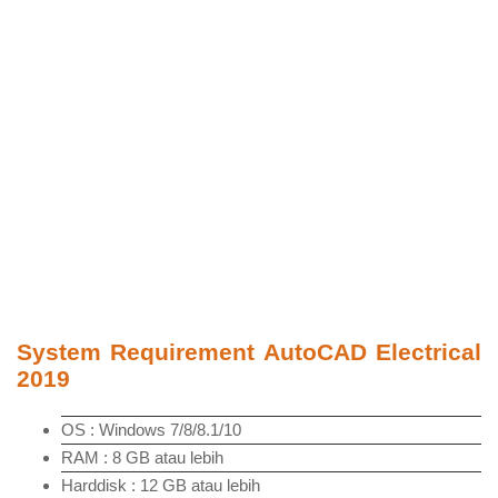
System Requirement AutoCAD Electrical
2019
OS : Windows 7/8/8.1/10
RAM : 8 GB atau lebih
Harddisk : 12 GB atau lebih