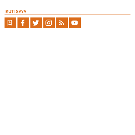
IKUTI SAYA