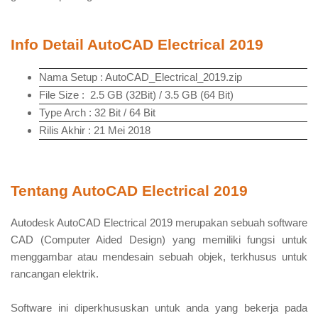
Info Detail AutoCAD Electrical 2019
Nama Setup : AutoCAD_Electrical_2019.zip
File Size : 2.5 GB (32Bit) / 3.5 GB (64 Bit)
Type Arch : 32 Bit / 64 Bit
Rilis Akhir : 21 Mei 2018
Tentang AutoCAD Electrical 2019
Autodesk AutoCAD Electrical 2019 merupakan sebuah software
CAD (Computer Aided Design) yang memiliki fungsi untuk
menggambar atau mendesain sebuah objek, terkhusus untuk
rancangan elektrik.
Software ini diperkhususkan untuk anda yang bekerja pada