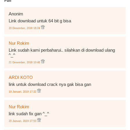
Full"
Anonim
Link download untuk 64 bit g bisa
20 Desember, 2018 18:24
Nur Rokim
Link sudah kami perbaharui.. silahkan di download ulang
^_^
21 Desember, 2018 10:46
ARDI KOTO
link untuk download crack nya gak bisa gan
19 Januari, 2019 17:32
Nur Rokim
link sudah fix gan ^_^
20 Januari, 2019 17:53