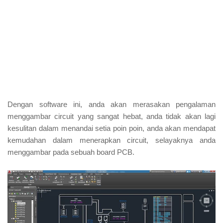
Dengan software ini, anda akan merasakan pengalaman
menggambar circuit yang sangat hebat, anda tidak akan lagi
kesulitan dalam menandai setia poin poin, anda akan mendapat
kemudahan dalam menerapkan circuit, selayaknya anda
menggambar pada sebuah board PCB.