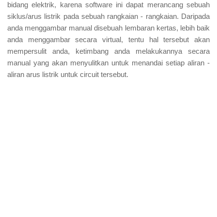
bidang elektrik, karena software ini dapat merancang sebuah
siklus/arus listrik pada sebuah rangkaian - rangkaian. Daripada
anda menggambar manual disebuah lembaran kertas, lebih baik
anda menggambar secara virtual, tentu hal tersebut akan
mempersulit anda, ketimbang anda melakukannya secara
manual yang akan menyulitkan untuk menandai setiap aliran -
aliran arus listrik untuk circuit tersebut.