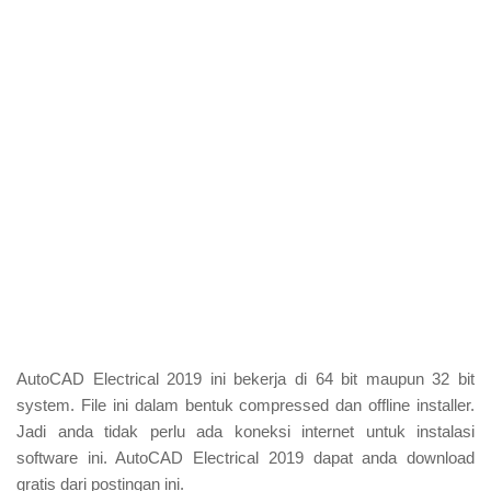
AutoCAD Electrical 2019 ini bekerja di 64 bit maupun 32 bit
system. File ini dalam bentuk compressed dan offline installer.
Jadi anda tidak perlu ada koneksi internet untuk instalasi
software ini. AutoCAD Electrical 2019 dapat anda download
gratis dari postingan ini.