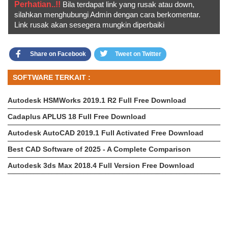
Perhatian..!!
Bila terdapat link yang rusak atau down,
silahkan menghubungi Admin dengan cara berkomentar.
Link rusak akan sesegera mungkin diperbaiki
Share on Facebook
Tweet on Twitter
SOFTWARE TERKAIT :
Autodesk HSMWorks 2019.1 R2 Full Free Download
Cadaplus APLUS 18 Full Free Download
Autodesk AutoCAD 2019.1 Full Activated Free Download
Best CAD Software of 2025 - A Complete Comparison
Autodesk 3ds Max 2018.4 Full Version Free Download