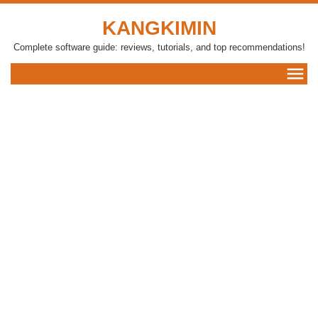
KANGKIMIN
Complete software guide: reviews, tutorials, and top recommendations!