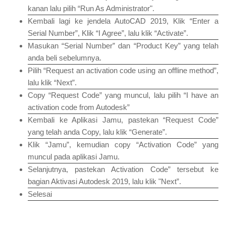
kanan lalu pilih “Run As Administrator".
Kembali lagi ke jendela AutoCAD 2019, Klik “Enter a
Serial Number”, Klik “I Agree”, lalu klik “Activate”.
Masukan “Serial Number” dan “Product Key” yang telah
anda beli sebelumnya.
Pilih “Request an activation code using an offline method”,
lalu klik “Next”.
Copy “Request Code” yang muncul, lalu pilih “I have an
activation code from Autodesk”
Kembali ke Aplikasi Jamu, pastekan “Request Code”
yang telah anda Copy, lalu klik “Generate”.
Klik “Jamu”, kemudian copy “Activation Code” yang
muncul pada aplikasi Jamu.
Selanjutnya, pastekan Activation Code” tersebut ke
bagian Aktivasi Autodesk 2019, lalu klik "Next”.
Selesai