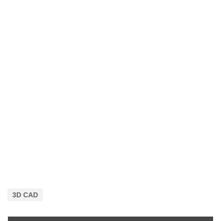
3D CAD