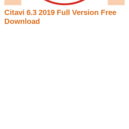
Citavi 6.3 2019 Full Version Free
Download