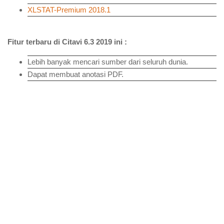
XLSTAT-Premium 2018.1
Fitur terbaru di Citavi 6.3 2019 ini :
Lebih banyak mencari sumber dari seluruh dunia.
Dapat membuat anotasi PDF.