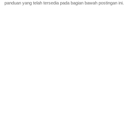
panduan yang telah tersedia pada bagian bawah postingan ini.