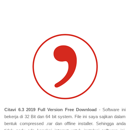
Citavi 6.3 2019 Full Version Free Download
- Software ini
bekerja di 32 Bit dan 64 bit system. File ini saya sajikan dalam
bentuk compressed .rar dan offline installer. Sehingga anda