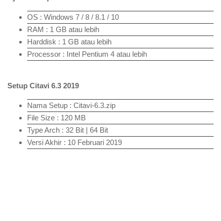
OS : Windows 7 / 8 / 8.1 / 10
RAM : 1 GB atau lebih
Harddisk : 1 GB atau lebih
Processor : Intel Pentium 4 atau lebih
Setup Citavi 6.3 2019
Nama Setup : Citavi-6.3.zip
File Size : 120 MB
Type Arch : 32 Bit | 64 Bit
Versi Akhir : 10 Februari 2019