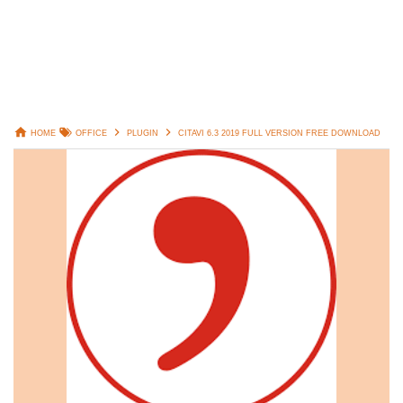
HOME
OFFICE
PLUGIN
CITAVI 6.3 2019 FULL VERSION FREE DOWNLOAD