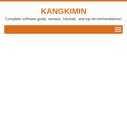
KANGKIMIN
Complete software guide: reviews, tutorials, and top recommendations!