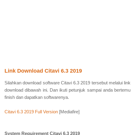
Link Download Citavi 6.3 2019
Silahkan download software Citavi 6.3 2019 tersebut melalui link
download dibawah ini. Dan ikuti petunjuk sampai anda bertemu
finish dan dapatkan softwarenya.
Citavi 6.3 2019 Full Version
[Mediafire]
System Requirement Citavi 6.3 2019