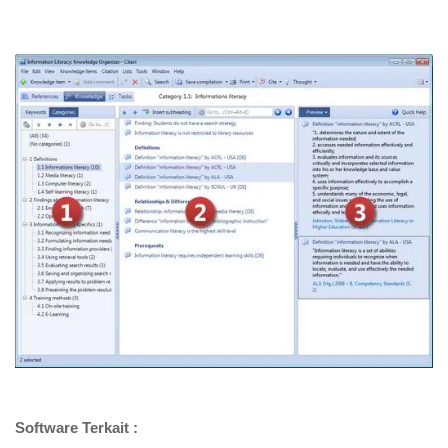
Software Terkait :