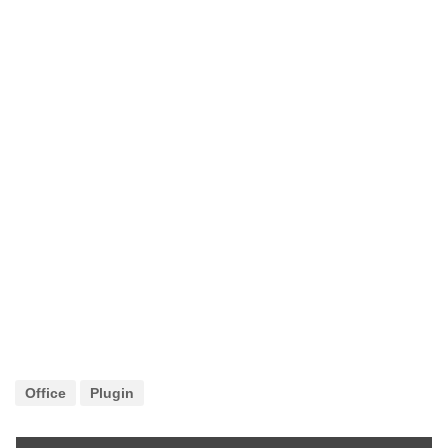
Office
Plugin