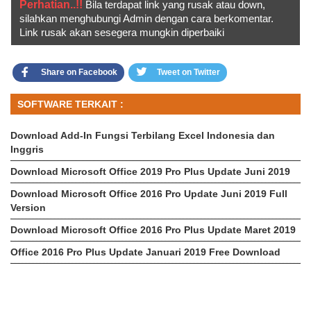
Perhatian..!!
Bila terdapat link yang rusak atau down,
silahkan menghubungi Admin dengan cara berkomentar.
Link rusak akan sesegera mungkin diperbaiki
Share on Facebook
Tweet on Twitter
SOFTWARE TERKAIT :
Download Add-In Fungsi Terbilang Excel Indonesia dan
Inggris
Download Microsoft Office 2019 Pro Plus Update Juni 2019
Download Microsoft Office 2016 Pro Update Juni 2019 Full
Version
Download Microsoft Office 2016 Pro Plus Update Maret 2019
Office 2016 Pro Plus Update Januari 2019 Free Download