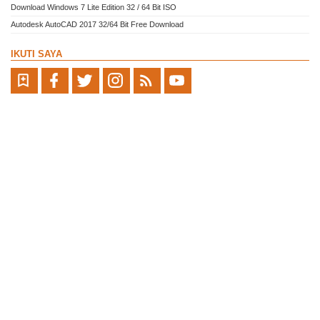
Download Windows 7 Lite Edition 32 / 64 Bit ISO
Autodesk AutoCAD 2017 32/64 Bit Free Download
IKUTI SAYA