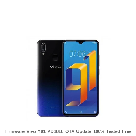
Firmware Vivo Y91 PD1818 OTA Update 100% Tested Free