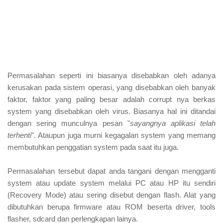
Permasalahan seperti ini biasanya disebabkan oleh adanya
kerusakan pada sistem operasi, yang disebabkan oleh banyak
faktor, faktor yang paling besar adalah corrupt nya berkas
system yang disebabkan oleh virus. Biasanya hal ini ditandai
dengan sering munculnya pesan "
sayangnya aplikasi telah
terhenti
". Ataupun juga murni kegagalan system yang memang
membutuhkan penggatian system pada saat itu juga.
Permasalahan tersebut dapat anda tangani dengan mengganti
system atau update system melalui PC atau HP itu sendiri
(Recovery Mode) atau sering disebut dengan flash. Alat yang
dibutuhkan berupa firmware atau ROM beserta driver, tools
flasher, sdcard dan perlengkapan lainya.