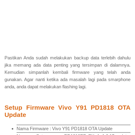
Pastikan Anda sudah melakukan backup data terlebih dahulu
jika memang ada data penting yang tersimpan di dalamnya.
Kemudian simpanlah kembali firmware yang telah anda
gunakan. Agar nanti ketika ada masalah lagi pada smarphone
anda, anda dapat melakukan flashing lagi.
Setup Firmware Vivo Y91 PD1818 OTA
Update
Nama Firmware : Vivo Y91 PD1818 OTA Update