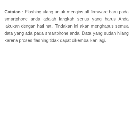
Catatan
: Flashing ulang untuk menginstall firmware baru pada
smartphone anda adalah langkah serius yang harus Anda
lakukan dengan hati hati. Tindakan ini akan menghapus semua
data yang ada pada smartphone anda. Data yang sudah hilang
karena proses flashing tidak dapat dikembalikan lagi.