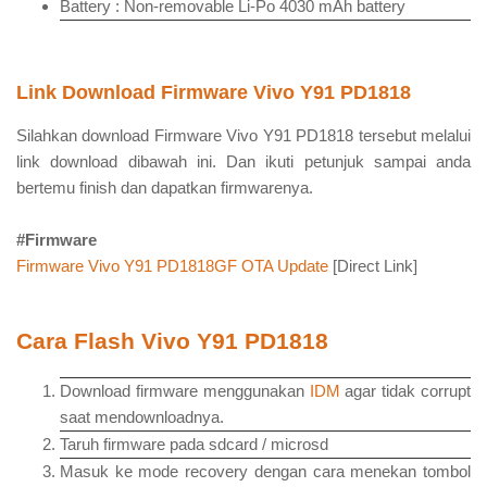
Battery : Non-removable Li-Po 4030 mAh battery
Link Download Firmware Vivo Y91 PD1818
Silahkan download Firmware Vivo Y91 PD1818 tersebut melalui
link download dibawah ini. Dan ikuti petunjuk sampai anda
bertemu finish dan dapatkan firmwarenya.
#Firmware
Firmware Vivo Y91 PD1818GF OTA Update
[Direct Link]
Cara Flash Vivo Y91 PD1818
Download firmware menggunakan
IDM
agar tidak corrupt
saat mendownloadnya.
Taruh firmware pada sdcard / microsd
Masuk ke mode recovery dengan cara menekan tombol