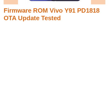
Firmware ROM Vivo Y91 PD1818
OTA Update Tested