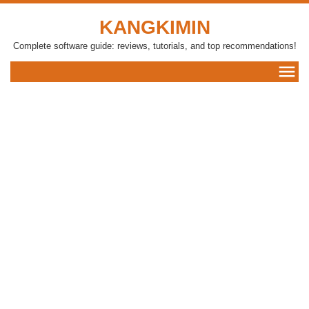
KANGKIMIN
Complete software guide: reviews, tutorials, and top recommendations!